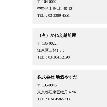
〒 164-0002
中野区上高田1-49-12
TEL：03-3389-4551
（有）かねえ越前屋
〒 135-0022
江東区三好1-8-3
TEL：03-3641-2190
株式会社 地酒やすだ
〒 135-0046
東京都江東区牡丹3-28-1
TEL：03-6458-5793