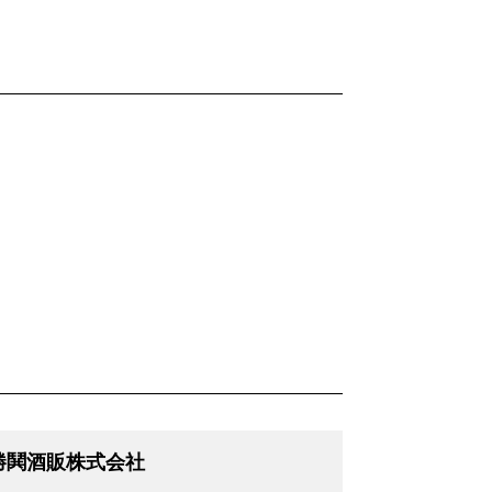
勝鬨酒販株式会社