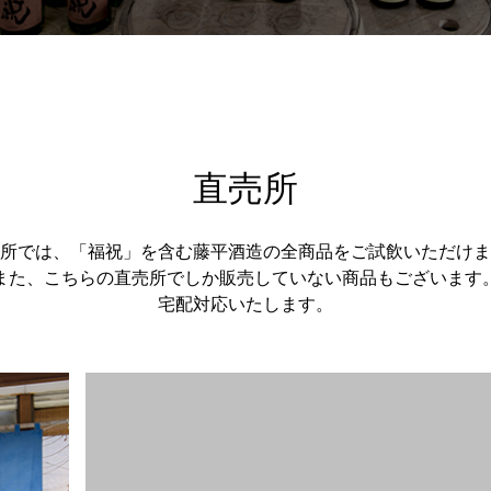
直売所
所では、「福祝」を含む藤平酒造の全商品をご試飲いただけま
また、こちらの直売所でしか販売していない商品もございます
宅配対応いたします。