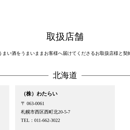
取扱店舗
うまい酒をうまいままお客様へ届けてくださるお取扱店様と契
北海道
（株）わたらい
〒 063-0061
札幌市西区西町北20-5-7
TEL：011-662-3022