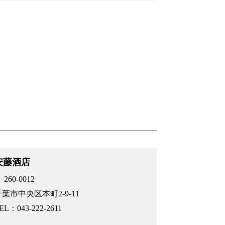
安藤酒店
 260-0012
千葉市中央区本町2-9-11
EL：043-222-2611