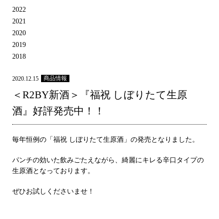
2022
2021
2020
2019
2018
商品情報
2020.12.15
＜R2BY新酒＞『福祝 しぼりたて生原
酒』好評発売中！！
毎年恒例の「福祝 しぼりたて生原酒」の発売となりました。
パンチの効いた飲みごたえながら、綺麗にキレる辛口タイプの
生原酒となっております。
ぜひお試しくださいませ！