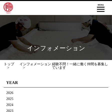
インフォメーション
トップ
インフォメーション
経験不問！一緒に働く仲間を募集し
ています
YEAR
2026
2025
2024
2023