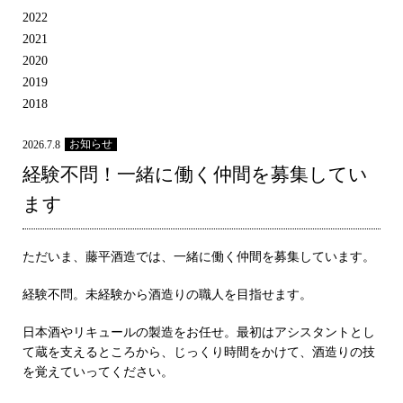
2022
2021
2020
2019
2018
お知らせ
2026.7.8
経験不問！一緒に働く仲間を募集してい
ます
ただいま、藤平酒造では、一緒に働く仲間を募集しています。
経験不問。未経験から酒造りの職人を目指せます。
日本酒やリキュールの製造をお任せ。最初はアシスタントとし
て蔵を支えるところから、じっくり時間をかけて、酒造りの技
を覚えていってください。