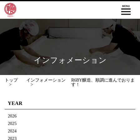
インフォメーション
トップ
インフォメーション
R6BY醸造、順調に進んでおりま
す！
YEAR
2026
2025
2024
2023