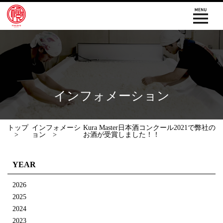
インフォメーション
トップ
インフォメーシ
Kura Master日本酒コンクール2021で弊社の
ョン
お酒が受賞しました！！
YEAR
2026
2025
2024
2023