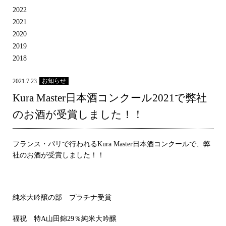
2022
2021
2020
2019
2018
お知らせ
2021.7.23
Kura Master日本酒コンクール2021で弊社
のお酒が受賞しました！！
フランス・パリで行われるKura Master日本酒コンクールで、弊
社のお酒が受賞しました！！
純米大吟醸の部 プラチナ受賞
福祝 特A山田錦29％純米大吟醸