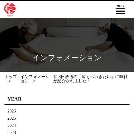
インフォメーション
トップ
インフォメーシ
1/28日放送の「遠くへ行きたい」に弊社
ョン
が紹介されました！
YEAR
2026
2025
2024
2023