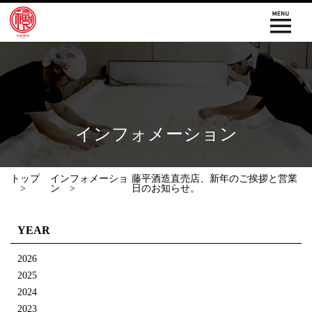
インフォメーション
トップ
インフォメーショ
藤平酒造直売店、新年のご挨拶と営業
ン
日のお知らせ。
YEAR
2026
2025
2024
2023