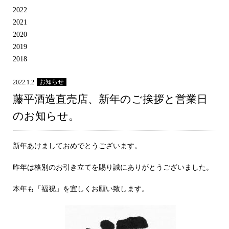
2022
2021
2020
2019
2018
お知らせ
2022.1.2
藤平酒造直売店、新年のご挨拶と営業日
のお知らせ。
新年あけましておめでとうございます。
昨年は格別のお引き立てを賜り誠にありがとうございました。
本年も「福祝」を宜しくお願い致します。