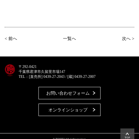
< 前へ
一覧へ
次へ >
〒292-0421
千葉県君津市久留里市場147
TEL：[直売所] 0439-27-2043 / [蔵] 0439-27-2007
お問い合わせフォーム
オンラインショップ