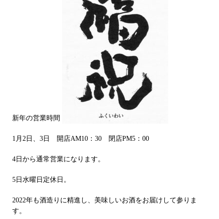
新年の営業時間
1月2日、3日 開店AM10：30 閉店PM5：00
4日から通常営業になります。
5日水曜日定休日。
2022年も酒造りに精進し、美味しいお酒をお届けして参りま
す。