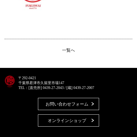
一覧へ
〒292-0421
千葉県君津市久留里市場147
TEL：[直売所] 0439-27-2043 / [蔵] 0439-27-2007
お問い合わせフォーム
オンラインショップ