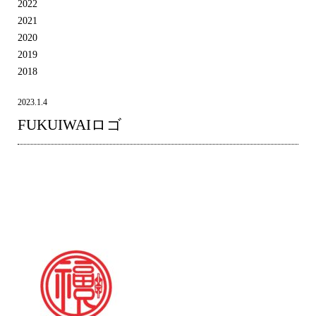
2022
2021
2020
2019
2018
2023.1.4
FUKUIWAIロゴ