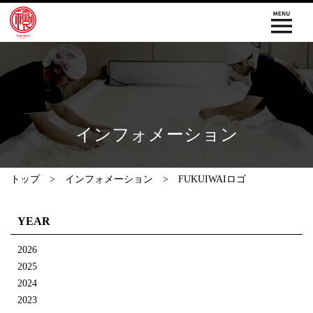
インフォメーション
トップ
インフォメーション
FUKUIWAIロゴ
YEAR
2026
2025
2024
2023