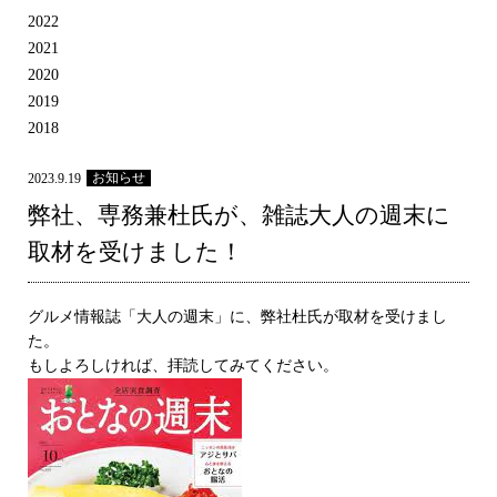
2022
2021
2020
2019
2018
お知らせ
2023.9.19
弊社、専務兼杜氏が、雑誌大人の週末に
取材を受けました！
グルメ情報誌「大人の週末」に、弊社杜氏が取材を受けまし
た。
もしよろしければ、拝読してみてください。