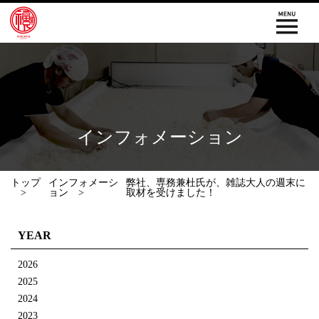
インフォメーション
トップ
インフォメーシ
弊社、専務兼杜氏が、雑誌大人の週末に
ョン
取材を受けました！
YEAR
2026
2025
2024
2023