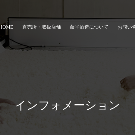
HOME
直売所・取扱店舗
藤平酒造について
お問い
インフォメーション