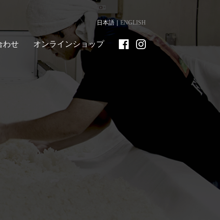
日本語
ENGLISH
合わせ
オンラインショップ