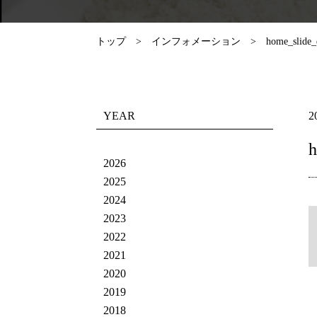
トップ
インフォメーション
home_slide
YEAR
2
2026
2025
2024
2023
2022
2021
2020
2019
2018