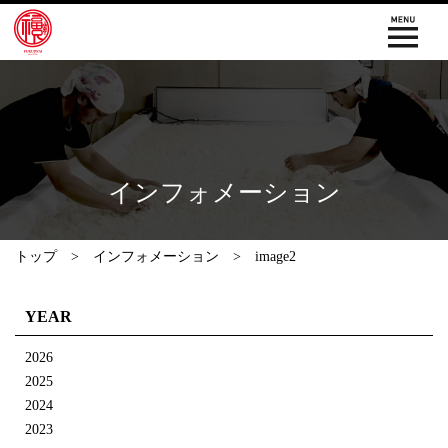
インフォメーション
トップ
インフォメーション
image2
YEAR
2026
2025
2024
2023