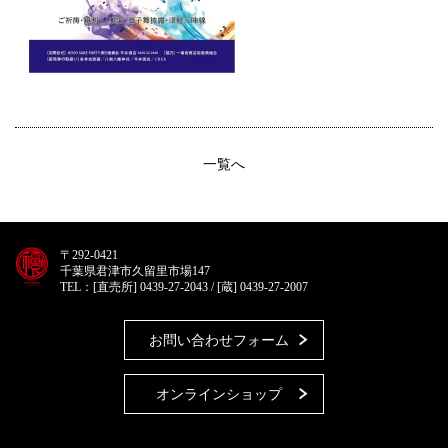
一覧へ
〒292-0421
千葉県君津市久留里市場147
TEL：[直売所] 0439-27-2043 / [蔵] 0439-27-2007
お問い合わせフォーム
オンラインショップ