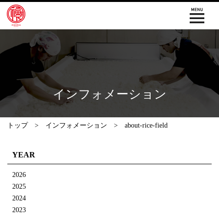
インフォメーション
トップ
インフォメーション
about-rice-field
YEAR
2026
2025
2024
2023