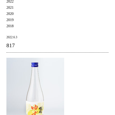
2022
2021
2020
2019
2018
2022.6.3
817