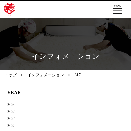
インフォメーション
トップ
インフォメーション
817
YEAR
2026
2025
2024
2023