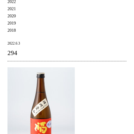
2022
2021
2020
2019
2018
2022.6.3
294