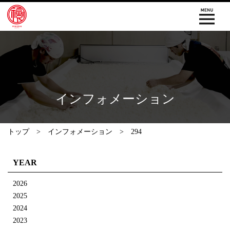
インフォメーション
トップ
インフォメーション
294
YEAR
2026
2025
2024
2023