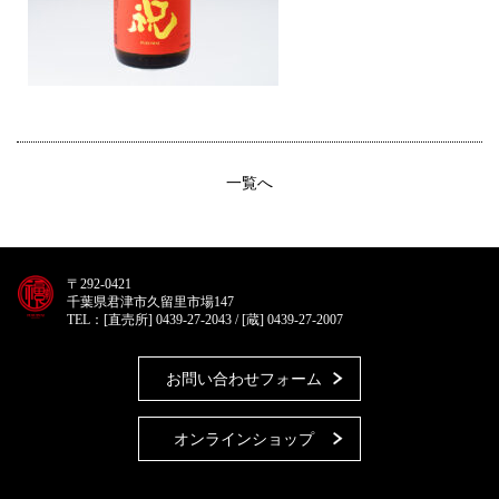
一覧へ
〒292-0421
千葉県君津市久留里市場147
TEL：[直売所] 0439-27-2043 / [蔵] 0439-27-2007
お問い合わせフォーム
オンラインショップ