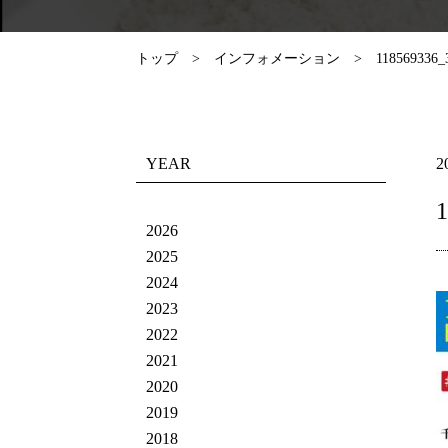
トップ
インフォメーション
118569336_
YEAR
2
1
2026
2025
2024
2023
2022
2021
2020
2019
2018