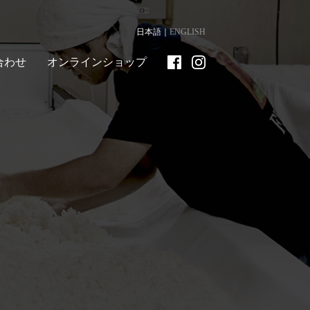
日本語
ENGLISH
合わせ
オンラインショップ