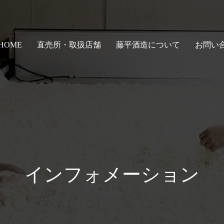
HOME
直売所・取扱店舗
藤平酒造について
お問い
インフォメーション